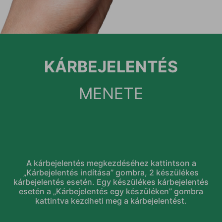
KÁRBEJELENTÉS
MENETE
A kárbejelentés megkezdéséhez kattintson a
„Kárbejelentés indítása” gombra, 2 készülékes
kárbejelentés esetén. Egy készülékes kárbejelentés
esetén a „Kárbejelentés egy készüléken” gombra
kattintva kezdheti meg a kárbejelentést.