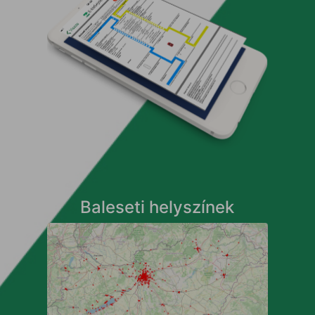
Baleseti helyszínek