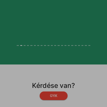
Kérdése van?
GYIK